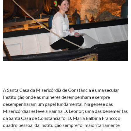
A Santa Casa da Misericórdia de Constância é uma secular
Instituição onde as mulheres desempenham e sempre
desempenharam um papel fundamental. Na génese das
Misericórdias esteve a Rainha D. Leonor; uma das beneméritas
da Santa Casa de Constância foi D. Maria Balbina Franco; o
quadro pessoal da instituição sempre foi maioritariamente