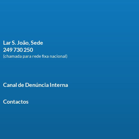
Lar S. João, Sede
249 730 250
(chamada para rede fixa nacional)
Canal de Denúncia Interna
Contactos