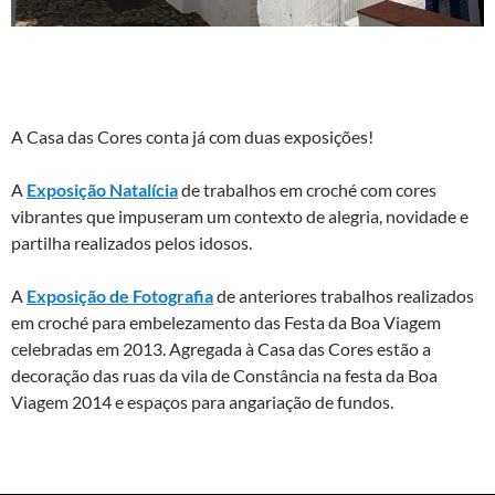
A Casa das Cores conta já com duas exposições!
A
Exposição Natalícia
de trabalhos em croché com cores
vibrantes que impuseram um contexto de alegria, novidade e
partilha realizados pelos idosos.
A
Exposição de Fotografia
de anteriores trabalhos realizados
em croché para embelezamento das Festa da Boa Viagem
celebradas em 2013. Agregada à Casa das Cores estão a
decoração das ruas da vila de Constância na festa da Boa
Viagem 2014 e espaços para angariação de fundos.