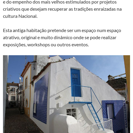
e do empenho dos mais velhos estimulados por projetos
criativos que desejam recuperar as tradições enraizadas na
cultura Nacional.
Esta antiga habitação pretende ser um espaço num espaço
atrativo, original e muito dinâmico onde se pode realizar
exposições, workshops ou outros eventos.