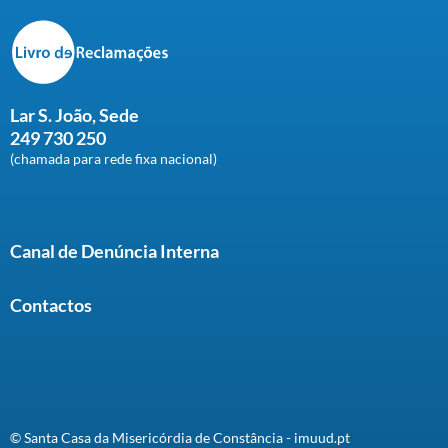
Lar S. João, Sede
249 730 250
(chamada para rede fixa nacional)
Canal de Denúncia Interna
Contactos
© Santa Casa da Misericórdia de Constância - imuud.pt