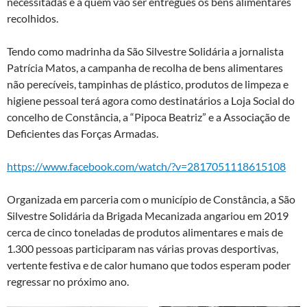
necessitadas e a quem vão ser entregues os bens alimentares
recolhidos.
Tendo como madrinha da São Silvestre Solidária a jornalista
Patrícia Matos, a campanha de recolha de bens alimentares
não perecíveis, tampinhas de plástico, produtos de limpeza e
higiene pessoal terá agora como destinatários a Loja Social do
concelho de Constância, a “Pipoca Beatriz” e a Associação de
Deficientes das Forças Armadas.
https://www.facebook.com/watch/?v=2817051118615108
Organizada em parceria com o município de Constância, a São
Silvestre Solidária da Brigada Mecanizada angariou em 2019
cerca de cinco toneladas de produtos alimentares e mais de
1.300 pessoas participaram nas várias provas desportivas,
vertente festiva e de calor humano que todos esperam poder
regressar no próximo ano.