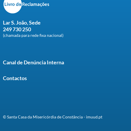
Lar S. João, Sede
249 730 250
(chamada para rede fixa nacional)
Canal de Denúncia Interna
Contactos
© Santa Casa da Misericórdia de Constância - imuud.pt