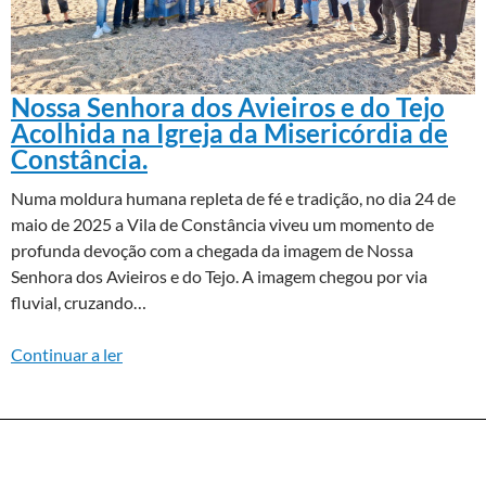
Nossa Senhora dos Avieiros e do Tejo
Acolhida na Igreja da Misericórdia de
Constância.
Numa moldura humana repleta de fé e tradição, no dia 24 de
maio de 2025 a Vila de Constância viveu um momento de
profunda devoção com a chegada da imagem de Nossa
Senhora dos Avieiros e do Tejo. A imagem chegou por via
fluvial, cruzando…
Continuar a ler
DESTAQUES